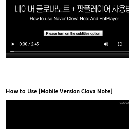
How to Use [Mobile Version Clova Note]