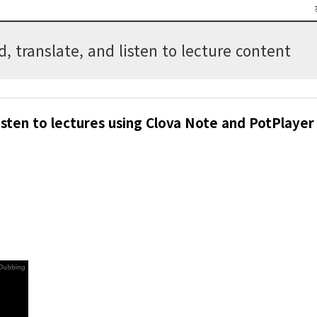
 translate, and listen to lecture content
listen to lectures using Clova Note and PotPlayer