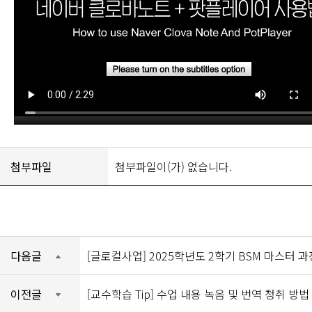
첨부파일
첨부파일이(가) 없습니다.
How to Use [Pot player]
다음글
[글로컬사업] 2025학년도 2학기 BSM 마스터 
이전글
[교수학습 Tip] 수업 내용 녹음 및 번역 청취 