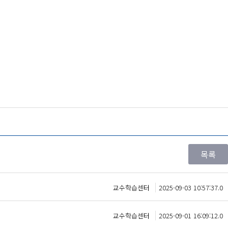
교수학습센터
2025-09-03 10:57:37.0
교수학습센터
2025-09-01 16:09:12.0