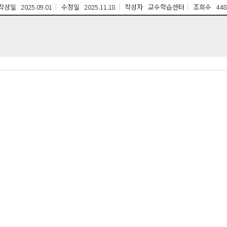
작성일
2025.09.01
수정일
2025.11.18
작성자
교수학습센터
조회수
448