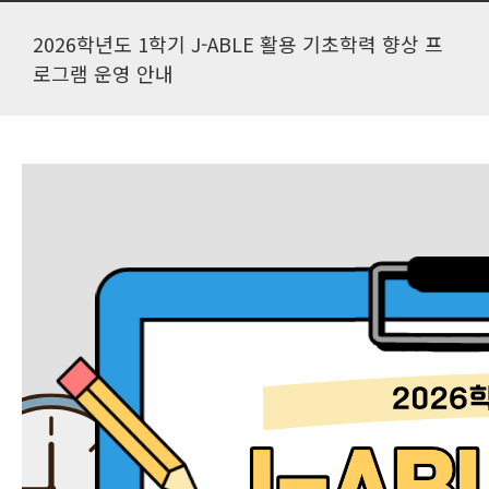
2026학년도 1학기 J-ABLE 활용 기초학력 향상 프
로그램 운영 안내