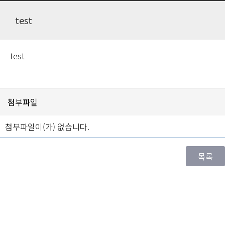
test
test
첨부파일
첨부파일이(가) 없습니다.