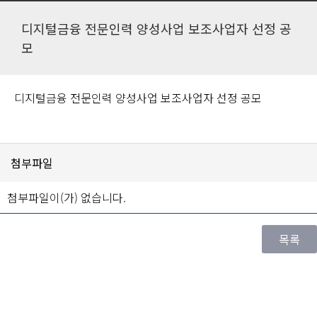
디지털금융 전문인력 양성사업 보조사업자 선정 공
모
디지털금융 전문인력 양성사업 보조사업자 선정 공모
첨부파일
첨부파일이(가) 없습니다.