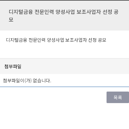
디지털금융 전문인력 양성사업 보조사업자 선정 공
모
디지털금융 전문인력 양성사업 보조사업자 선정 공모
첨부파일
첨부파일이(가) 없습니다.