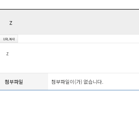
z
z
첨부파일
첨부파일이(가) 없습니다.