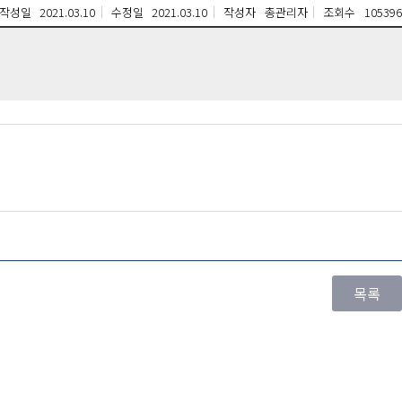
작성일
2021.03.10
수정일
2021.03.10
작성자
총관리자
조회수
105396