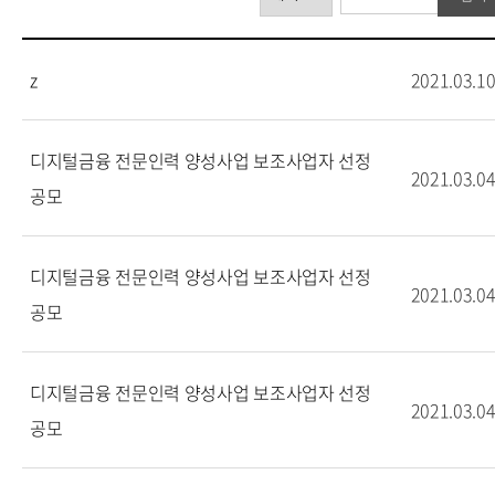
z
2021.03.1
디지털금융 전문인력 양성사업 보조사업자 선정
2021.03.0
공모
디지털금융 전문인력 양성사업 보조사업자 선정
2021.03.0
공모
디지털금융 전문인력 양성사업 보조사업자 선정
2021.03.0
공모