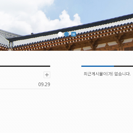
최근게시물이(가) 없습니다.
09.29