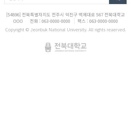
[54896]
전북특별자치도 전주시 덕진구 백제대로 567
전북대학교
OOO
전화 : 063-0000-0000
팩스 : 063-0000-0000
Copyright © Jeonbuk National University. All rights reaerved.