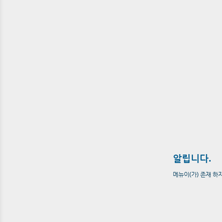
알립니다.
메뉴이(가) 존재 하