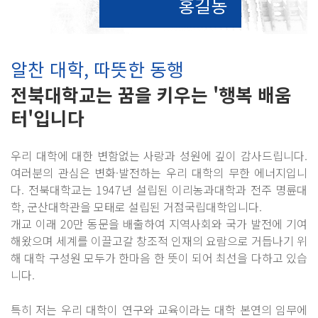
홍길동
알찬 대학, 따뜻한 동행
전북대학교는 꿈을 키우는 '행복 배움
터'입니다
우리 대학에 대한 변함없는 사랑과 성원에 깊이 감사드립니다.
여러분의 관심은 변화·발전하는 우리 대학의 무한 에너지입니
다. 전북대학교는 1947년 설립된 이리농과대학과 전주 명륜대
학, 군산대학관을 모태로 설립된 거점국립대학입니다.
개교 이래 20만 동문을 배출하여 지역사회와 국가 발전에 기여
해왔으며 세계를 이끌고갈 창조적 인재의 요람으로 거듭나기 위
해 대학 구성원 모두가 한마음 한 뜻이 되어 최선을 다하고 있습
니다.
특히 저는 우리 대학이 연구와 교육이라는 대학 본연의 임무에