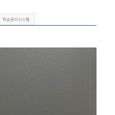
학습관리시스템