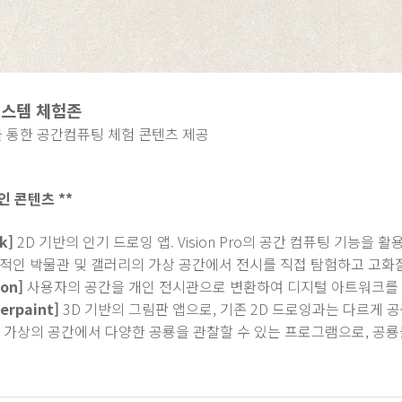
시스템 체험존
 통한 공간컴퓨팅 체험 콘텐츠 제공
인 콘텐츠 *
*
k]
2D 기반의 인기 드로잉 앱. Vision Pro의 공간 컴퓨팅 기능을 
적인 박물관 및 갤러리의 가상 공간에서 전시를 직접 탐험하고 고화질
son]
사용자의 공간을 개인 전시관으로 변환하여 디지털 아트워크를 
gerpaint]
3D 기반의 그림판 앱으로, 기존 2D 드로잉과는 다르게 
가상의 공간에서 다양한 공룡을 관찰할 수 있는 프로그램으로, 공룡