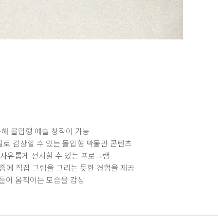
활용해 몰입형 예술 창작이 가능
로 감상할 수 있는 몰입형 박물관 콘텐츠
자유롭게 전시할 수 있는 프로그램
공중에 직접 그림을 그리는 듯한 경험을 제공
들이 움직이는 모습을 감상